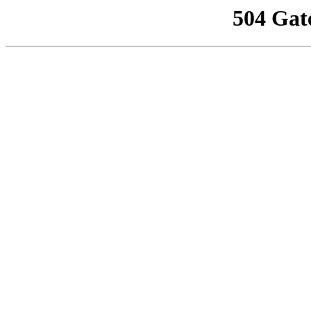
504 Gat