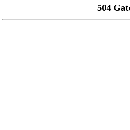
504 Gat