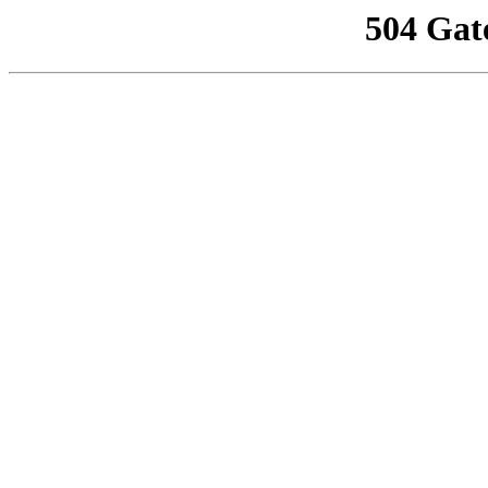
504 Gat